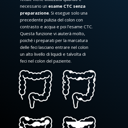
necessario un
esame CTC senza
preparazione
. Si esegue solo una
precedente pulizia del colon con
contrasto e acqua e poi l’esame CTC.
Questa funzione vi aiuterà molto,
poiché i preparati per la marcatura
delle feci lasciano entrare nel colon
un alto livello di liquidi e talvolta di
feci nel colon del paziente.