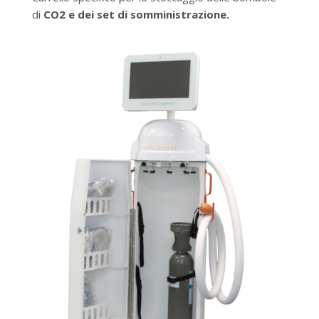
di
CO2
e dei set di somministrazione.