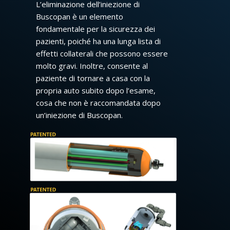
L’eliminazione dell’iniezione di
Buscopan è un elemento
fondamentale per la sicurezza dei
pazienti, poiché ha una lunga lista di
effetti collaterali che possono essere
molto gravi. Inoltre, consente al
paziente di tornare a casa con la
propria auto subito dopo l’esame,
cosa che non è raccomandata dopo
un’iniezione di Buscopan.