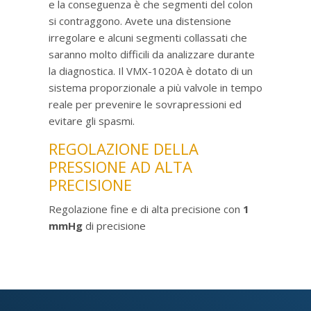
e la conseguenza è che segmenti del colon
si contraggono. Avete una distensione
irregolare e alcuni segmenti collassati che
saranno molto difficili da analizzare durante
la diagnostica. Il VMX-1020A è dotato di un
sistema proporzionale a più valvole in tempo
reale per prevenire le sovrapressioni ed
evitare gli spasmi.
REGOLAZIONE DELLA
PRESSIONE AD ALTA
PRECISIONE
Regolazione fine e di alta precisione con
1
mmHg
di precisione