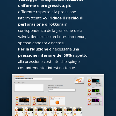
uniforme e progressiva
, più
efficiente rispetto alla pressione
intermittente –
Si riduce il rischio di
perforazione o rottura
in
corrispondenza della giunzione della
valvola ileocecale con l’intestino tenue,
spesso esposta a necrosi.
Per la riduzione
è necessaria una
pressione inferiore del 50%
rispetto
alla pressione costante che spinge
costantemente l’intestino tenue.