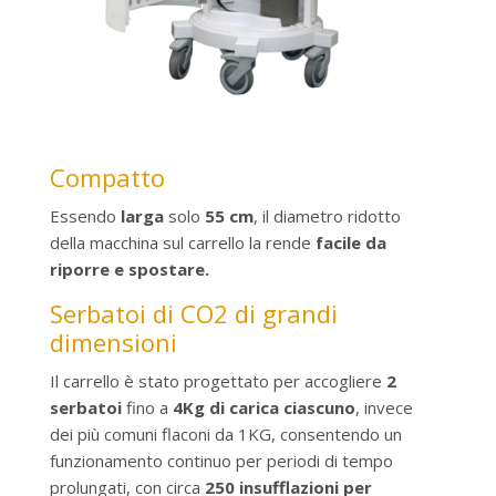
Compatto
Essendo
larga
solo
55 cm
, il diametro ridotto
della macchina sul carrello la rende
facile da
riporre e spostare.
Serbatoi di CO2 di grandi
dimensioni
Il carrello è stato progettato per accogliere
2
serbatoi
fino a
4Kg di carica ciascuno
, invece
dei più comuni flaconi da 1KG, consentendo un
funzionamento continuo per periodi di tempo
prolungati, con circa
250 insufflazioni per