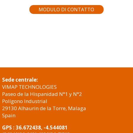
MODULO DI CONTATTO
Sede centrale:
VIMAP TECHNOLOGIES
Paseo de la Hispanidad N°1 y N°2
Polígono Industrial
29130 Alhaurin de la Torre, Malaga
Spain
GPS : 36.672438, -4.544081