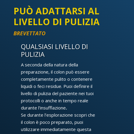
PUÒ ADATTARSI AL
LIVELLO DI PULIZIA
BREVETTATO
QUALSIASI LIVELLO DI
PULIZIA
A seconda della natura della
preparazione, il colon può essere
completamente pulito o contenere
liquidi o feci residue. Puoi definire il
livello di pulizia del paziente nei tuoi
protocolli o anche in tempo reale
durante l’insufflazione
.
Se durante l’esplorazione scopri che
il colon è poco preparato, puoi
utilizzare immediatamente questa