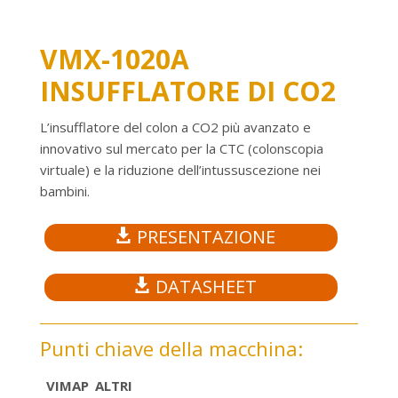
VMX-1020A
INSUFFLATORE DI CO2
L’insufflatore del colon a CO2 più avanzato e
innovativo sul mercato per la CTC (colonscopia
virtuale) e la riduzione dell’intussuscezione nei
bambini.
PRESENTAZIONE

DATASHEET

Punti chiave della macchina:
VIMAP
ALTRI