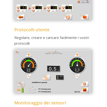
Protocolli utente
Regolare, creare e caricare facilmente i vostri
protocolli
Monitoraggio dei sensori