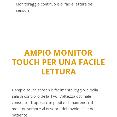
Monitoraggio continuo e di facile lettura dei
sensori
AMPIO MONITOR
TOUCH PER UNA FACILE
LETTURA
L’ampio touch screen è facilmente leggibile dalla
sala di controllo della TAC. L’altezza ottimale
consente di operare in piedi e di mantenere il
monitor sempre al di sopra del tavolo CT e del
paziente.