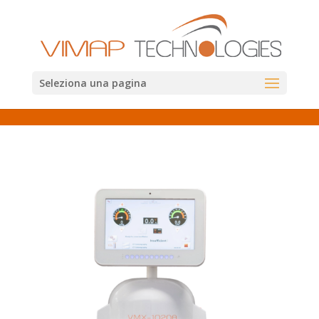
Seleziona una pagina