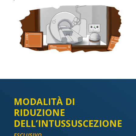
MODALITÀ DI
RIDUZIONE
DELL’INTUSSUSCEZIONE
ESCLUSIVO