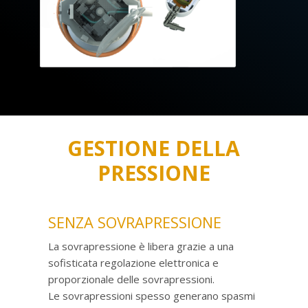
GESTIONE DELLA
PRESSIONE
SENZA SOVRAPRESSIONE
La sovrapressione è libera grazie a una
sofisticata regolazione elettronica e
proporzionale delle sovrapressioni.
Le sovrapressioni spesso generano spasmi