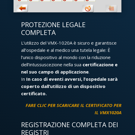
PROTEZIONE LEGALE
COMPLETA
L’utilizzo del VMX-1020A è sicuro e garantisce
all’ospedale e al medico una tutela legale: È
l’unico dispositivo al mondo con la riduzione
dell’intussuscezione nella sua
certificazione e
nel suo campo di applicazione
.
In
In caso di eventi avversi, l’ospedale sarà
coperto dall’utilizzo di un dispositivo
certificato.
FARE CLIC PER SCARICARE IL CERTIFICATO PER
IL VMX1020A
REGISTRAZIONE COMPLETA DEI
REGISTRI