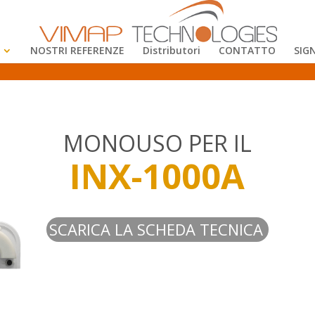
NOSTRI REFERENZE
Distributori
CONTATTO
SIG
MONOUSO PER IL
INX-1000A
SCARICA LA SCHEDA TECNICA