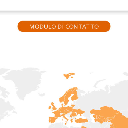
MODULO DI CONTATTO