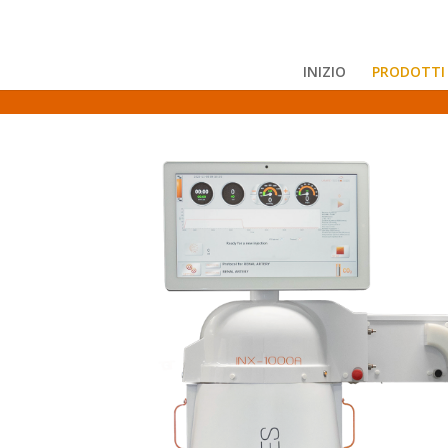
INIZIO
PRODOTTI