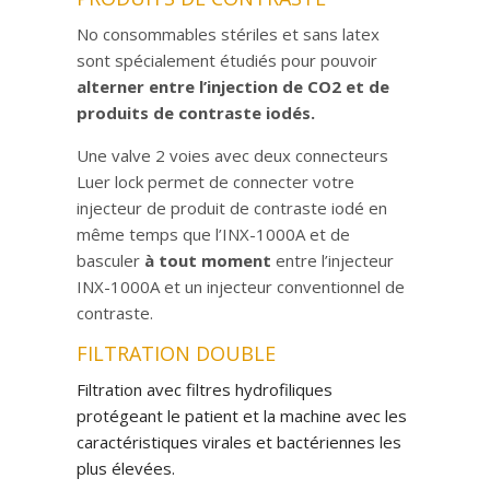
No consommables stériles et sans latex
sont spécialement étudiés pour pouvoir
alterner entre l’injection de CO2 et de
produits de contraste iodés.
Une valve 2 voies avec deux connecteurs
Luer lock permet de connecter votre
injecteur de produit de contraste iodé en
même temps que l’INX-1000A et de
basculer
à tout moment
entre l’injecteur
INX-1000A et un injecteur conventionnel de
contraste.
FILTRATION DOUBLE
Filtration avec filtres hydrofiliques
protégeant le patient et la machine avec les
caractéristiques virales et bactériennes les
plus élevées.