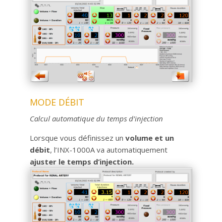
MODE DÉBIT
Calcul automatique du temps d’injection
Lorsque vous définissez un
volume et un
débit
, l’INX-1000A va automatiquement
ajuster le temps d’injection.