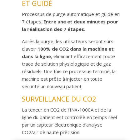
ET GUIDÉ
Processus de purge automatique et guidé en
7 étapes.
Entre une et deux minutes pour
la réalisation des 7 étapes.
Après la purge, les utilisateurs seront sûrs
d’avoir
100% de CO2 dans la machine et
dans la ligne
, éliminant efficacement toute
trace de solution physiologique et de gaz
résiduels. Une fois ce processus terminé, la
machine est prête à injecter en toute
sécurité un nouveau patient.
SURVEILLANCE DU CO2
La teneur en CO2 de l’INX-1000A et de la
ligne du patient est contrôlée en temps réel
par un capteur électronique d’analyse
CO2/air de haute précision.