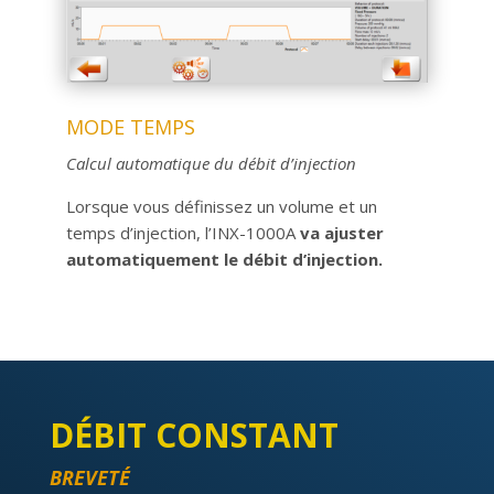
MODE TEMPS
Calcul automatique du débit d’injection
Lorsque vous définissez un volume et un
temps d’injection, l’INX-1000A
va ajuster
automatiquement le débit d’injection.
DÉBIT CONSTANT
BREVETÉ