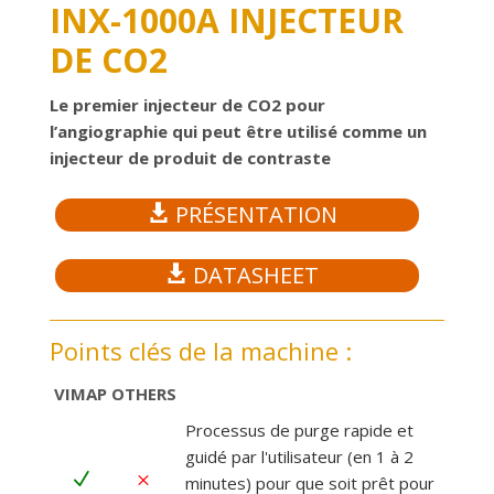
INX-1000A INJECTEUR
DE CO2
Le premier injecteur de CO2 pour
l’angiographie qui peut être utilisé comme un
injecteur de produit de contraste
PRÉSENTATION

DATASHEET

Points clés de la machine :
VIMAP
OTHERS
Processus de purge rapide et
guidé par l'utilisateur (en 1 à 2
N
M
minutes) pour que soit prêt pour