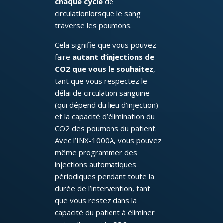
chaque cycle
de
circulationlorsque le sang
traverse les poumons.
Cela signifie que vous pouvez
faire
autant d’injections de
CO2 que vous le souhaitez
,
tant que vous respectez le
délai de circulation sanguine
(qui dépend du lieu d’injection)
et la capacité d’élimination du
CO2 des poumons du patient.
Avec l’INX-1000A, vous pouvez
même programmer des
injections automatiques
périodiques pendant toute la
durée de l’intervention, tant
que vous restez dans la
capacité du patient à éliminer