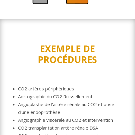
EXEMPLE DE
PROCÉDURES
CO2 artères périphériques
Aortographie du CO2 Ruissellement
Angioplastie de l’artère rénale au CO2 et pose
d’une endoprothèse
Angiographie viscérale au CO2 et intervention
CO2 transplantation artère rénale DSA