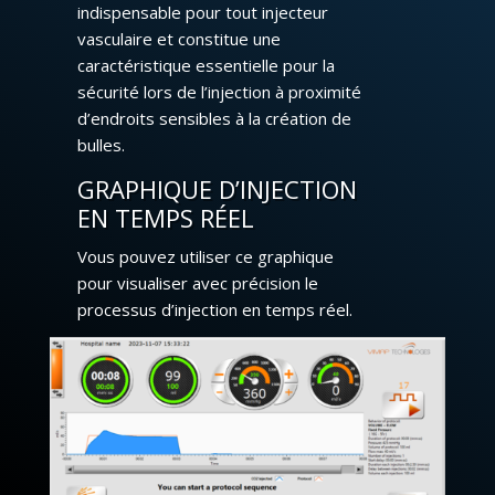
indispensable pour tout injecteur
vasculaire et constitue une
caractéristique essentielle pour la
sécurité lors de l’injection à proximité
d’endroits sensibles à la création de
bulles.
GRAPHIQUE D’INJECTION
EN TEMPS RÉEL
Vous pouvez utiliser ce graphique
pour visualiser avec précision le
processus d’injection en temps réel.