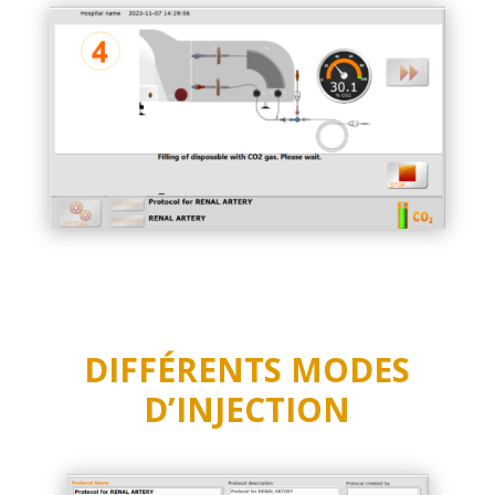
DIFFÉRENTS MODES
D’INJECTION