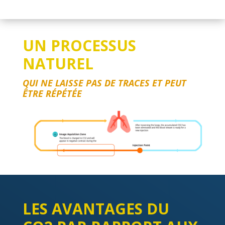
UN PROCESSUS
NATUREL
QUI NE LAISSE PAS DE TRACES ET PEUT
ÊTRE RÉPÉTÉE
LES AVANTAGES DU