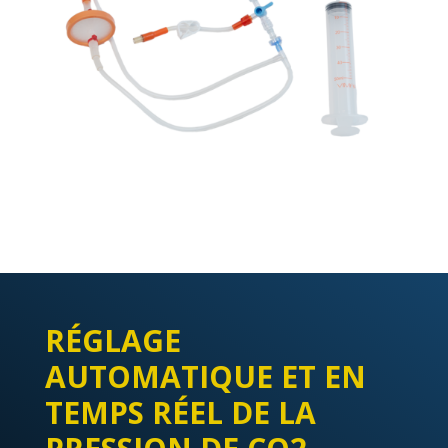
RÉGLAGE
AUTOMATIQUE ET EN
TEMPS RÉEL DE LA