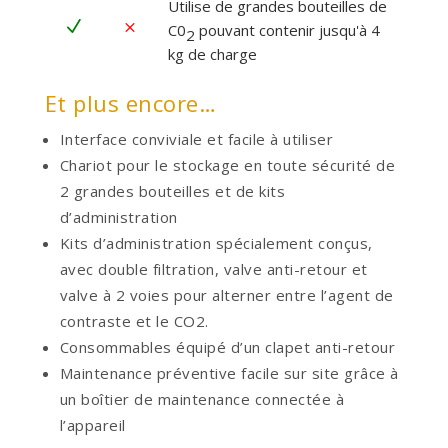
Utilise de grandes bouteilles de
N
M
C0
pouvant contenir jusqu'à 4
2
kg de charge
Et plus encore…
Interface conviviale et facile à utiliser
Chariot pour le stockage en toute sécurité de
2 grandes bouteilles et de kits
d’administration
Kits d’administration spécialement conçus,
avec double filtration, valve anti-retour et
valve à 2 voies pour alterner entre l’agent de
contraste et le CO2.
Consommables équipé d’un clapet anti-retour
Maintenance préventive facile sur site grâce à
un boîtier de maintenance connectée à
l’appareil