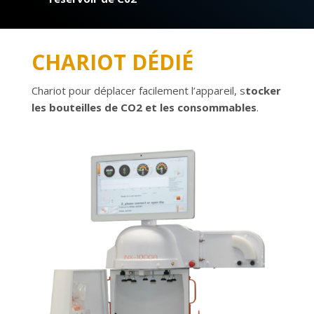
CHARIOT DÉDIÉ
Chariot pour déplacer facilement l’appareil, s
tocker
les bouteilles de CO2 et les consommables
.