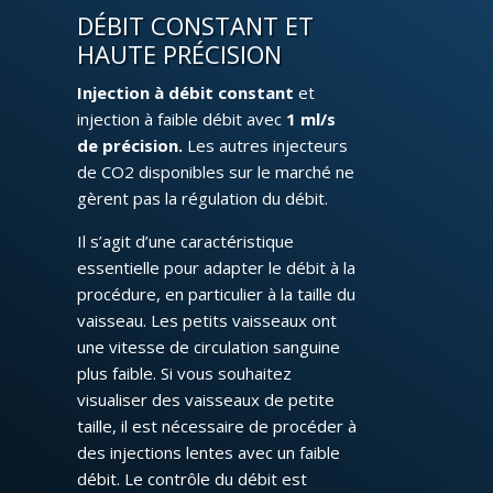
DÉBIT CONSTANT ET
HAUTE PRÉCISION
Injection à débit constant
et
injection à faible débit avec
1 ml/s
de précision.
Les autres injecteurs
de CO2 disponibles sur le marché ne
gèrent pas la régulation du débit.
Il s’agit d’une caractéristique
essentielle pour adapter le débit à la
procédure, en particulier à la taille du
vaisseau. Les petits vaisseaux ont
une vitesse de circulation sanguine
plus faible. Si vous souhaitez
visualiser des vaisseaux de petite
taille, il est nécessaire de procéder à
des injections lentes avec un faible
débit. Le contrôle du débit est