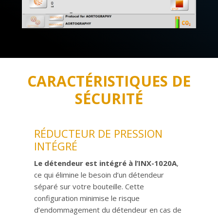
CARACTÉRISTIQUES DE
SÉCURITÉ
RÉDUCTEUR DE PRESSION
INTÉGRÉ
Le détendeur est intégré à l’INX-1020A
,
ce qui élimine le besoin d’un détendeur
séparé sur votre bouteille. Cette
configuration minimise le risque
d’endommagement du détendeur en cas de