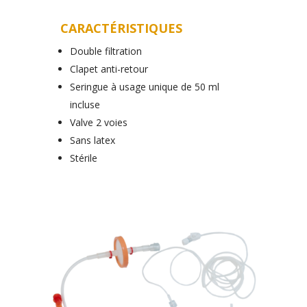
CARACTÉRISTIQUES
Double filtration
Clapet anti-retour
Seringue à usage unique de 50 ml
incluse
Valve 2 voies
Sans latex
Stérile