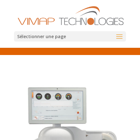
Sélectionner une page