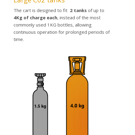
The cart is designed to fit
2 tanks
of up to
4Kg of charge each
, instead of the most
commonly used 1KG bottles, allowing
continuous operation for prolonged periods of
time.