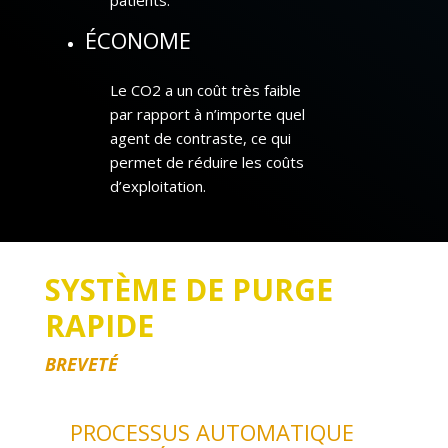
ÉCONOME
Le CO2 a un coût très faible
par rapport à n’importe quel
agent de contraste, ce qui
permet de réduire les coûts
d’exploitation.
SYSTÈME DE PURGE
RAPIDE
BREVETÉ
PROCESSUS AUTOMATIQUE