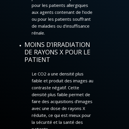
pour les patients allergiques
aux agents contenant de l’iode
ou pour les patients souffrant
de maladies ou d’insuffisance
rénale.
MOINS D’IRRADIATION
DE RAYONS X POUR LE
PATIENT
Le CO2 a une densité plus
faible et produit des images au
contraste négatif. Cette
densité plus faible permet de
faire des acquisitions d’images
avec une dose de rayons X
réduite, ce qui est mieux pour
la sécurité et la santé des
patients.