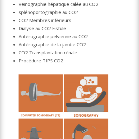
Veinographie hépatique calée au CO2
splénoportographie au CO2
CO2 Membres inférieurs
Dialyse au CO2 Fistule
Antérographie pelvienne au CO2
Antérographie de la jambe CO2
CO2 Transplantation rénale
Procédure TIPS CO2