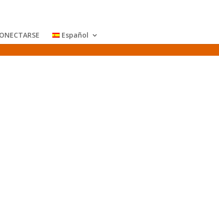
ONECTARSE
Español