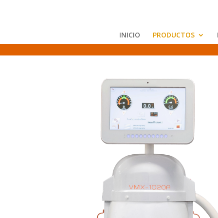
INICIO
PRODUCTOS